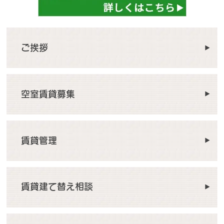
ご挨拶
空室賃貸募集
賃貸管理
賃貸建て替え相談