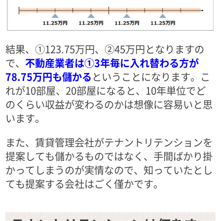
結果、①123.75万円、②45万円となりますの
で、
不動産業者は①3年毎に入れ替わる方が
78.75万円も儲かる
ということになります。こ
れが10部屋、20部屋になると、10年単位でど
のくらい収益が変わるのかは想像に容易いと思
います。
また、賃貸管理会社がテナントリテンションを
提案しても儲かるものではなく、手間ばかり掛
かってしまうのが実情なので、知っていたとし
ても提案する会社はごく僅かです。