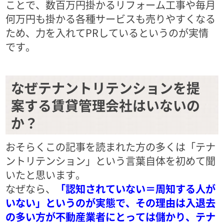
ことで、数百万円掛かるリフォーム工事や毎月
何万円も掛かる各種サービスも売りやすくなる
ため、力を入れてPRしているというのが実情
です。
なぜテナントリテンションを提
案する賃貸管理会社はいないの
か？
おそらくこの記事を読まれた方の多くは「テナ
ントリテンション」という言葉自体を初めて聞
いたと思います。
なぜなら、
「認知されていない＝周知する人が
いない」というのが実態で、その理由は入退去
の多い方が不動産業者にとっては儲かり、テナ