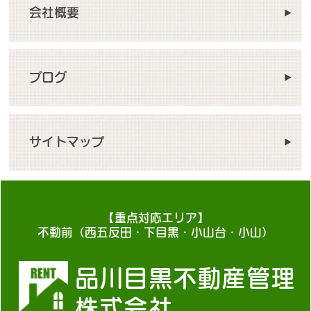
会社概要
ブログ
サイトマップ
【重点対応エリア】
不動前（西五反田・下目黒・小山台・小山）
品川目黒不動産管理
株式会社