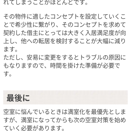
れてしまうことがほとんどです。
その物件に適したコンセプトを設定していくこ
とで希少性に繋がり、そのコンセプトを求めて
契約した借主にとっては大きく入居満足度が向
上し、他への転居を検討することが大幅に減り
ます。
ただし、安易に変更をするとトラブルの原因に
もなりますので、時間を掛けた準備が必要で
す。
最後に
空室に悩んでいるときは満室化を最優先としま
すが、満室になってからも次の空室対策を始め
ていく必要があります。