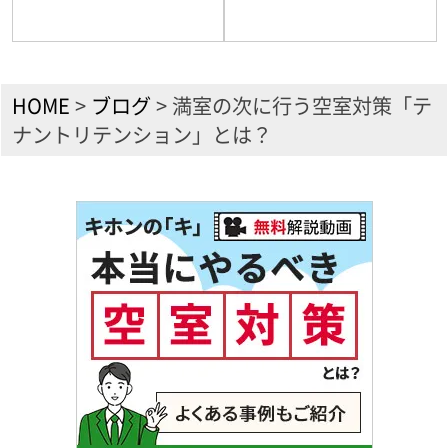
HOME
>
ブログ
>
満室の次に行う空室対策「テ
ナントリテンション」とは？