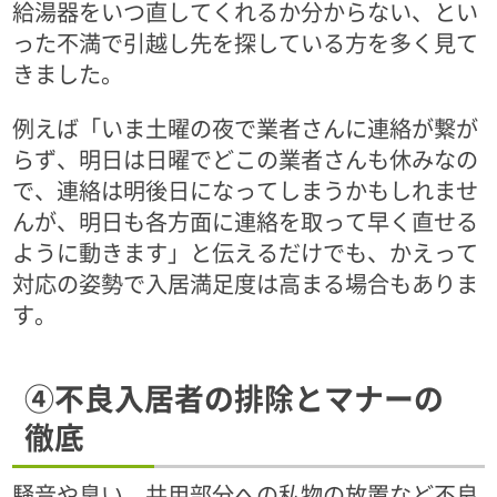
給湯器をいつ直してくれるか分からない、とい
った不満で引越し先を探している方を多く見て
きました。
例えば「いま土曜の夜で業者さんに連絡が繋が
らず、明日は日曜でどこの業者さんも休みなの
で、連絡は明後日になってしまうかもしれませ
んが、明日も各方面に連絡を取って早く直せる
ように動きます」と伝えるだけでも、かえって
対応の姿勢で入居満足度は高まる場合もありま
す。
④不良入居者の排除とマナーの
徹底
騒音や臭い、共用部分への私物の放置など不良