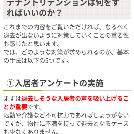
テナントリテンションは何をす
ればいいのか？
これまでの内容をご覧いただければ、なるべく
退去が出ないように対策していくことの重要性
も感じたと思います。
では、どのような対策が求められるのか、基本
の手法は以下の5つです。
①入居者アンケートの実施
まずは
退去しそうな入居者の声を吸い上げるこ
とが重要
です。
転勤や介護など不可抗力であればしょうがない
ですが、物件に不満を持って退去となるケース
も少なくありません。