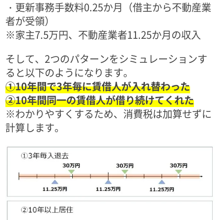
・更新事務手数料0.25か月（借主から不動産業
者が受領）
※家主7.5万円、不動産業者11.25か月の収入
そして、2つのパターンをシミュレーションす
ると以下のようになります。
①10年間で3年毎に賃借人が入れ替わった
②10年間同一の賃借人が借り続けてくれた
※わかりやすくするため、消費税は加算せずに
計算します。