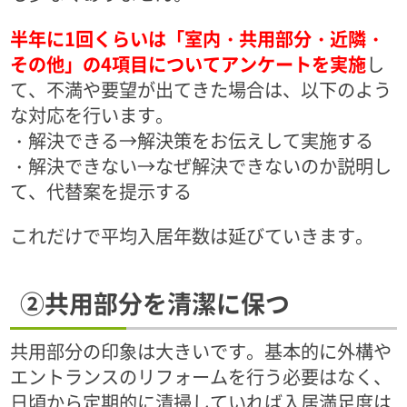
半年に1回くらいは「室内・共用部分・近隣・
その他」の4項目についてアンケートを実施
し
て、不満や要望が出てきた場合は、以下のよう
な対応を行います。
・解決できる→解決策をお伝えして実施する
・解決できない→なぜ解決できないのか説明し
て、代替案を提示する
これだけで平均入居年数は延びていきます。
②共用部分を清潔に保つ
共用部分の印象は大きいです。基本的に外構や
エントランスのリフォームを行う必要はなく、
日頃から定期的に清掃していれば入居満足度は