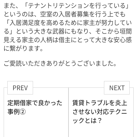
また、「テナントリテンションを行っている」
というのは、空室の入居者募集を行う上でも
「入居満足度を高めるために家主が努力してい
る」という大きな武器にもなり、そこから垣間
見える家主の人柄は借主にとって大きな安心感
に繋がります。
ご愛読いただきありがとうございました。
PREV
NEXT
定期借家で良かった
賃貸トラブルを炎上
事例②
させない対応テクニ
ックとは？