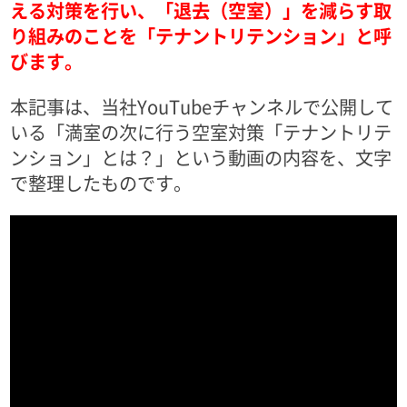
える対策を行い、「退去（空室）」を減らす取
り組みのことを「テナントリテンション」と呼
びます。
本記事は、当社YouTubeチャンネルで公開して
いる「満室の次に行う空室対策「テナントリテ
ンション」とは？」という動画の内容を、文字
で整理したものです。