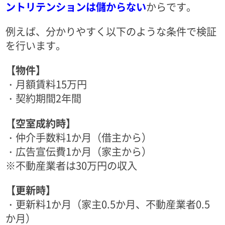
ントリテンションは儲からない
からです。
例えば、分かりやすく以下のような条件で検証
を行います。
【物件】
・月額賃料15万円
・契約期間2年間
【空室成約時】
・仲介手数料1か月（借主から）
・広告宣伝費1か月（家主から）
※不動産業者は30万円の収入
【更新時】
・更新料1か月（家主0.5か月、不動産業者0.5
か月）