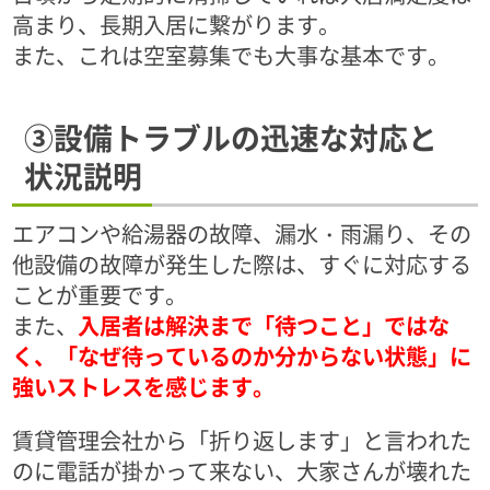
高まり、長期入居に繋がります。
また、これは空室募集でも大事な基本です。
③設備トラブルの迅速な対応と
状況説明
エアコンや給湯器の故障、漏水・雨漏り、その
他設備の故障が発生した際は、すぐに対応する
ことが重要です。
また、
入居者は解決まで「待つこと」ではな
く、「なぜ待っているのか分からない状態」に
強いストレスを感じます。
賃貸管理会社から「折り返します」と言われた
のに電話が掛かって来ない、大家さんが壊れた