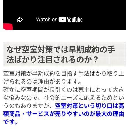
なぜ空室対策では早期成約の手
法ばかり注目されるのか？
空室対策が早期成約を目指す手法ばかり取り上
げられるのは理由があります。
確かに空室期間が長引くのは家主にとって大き
な悩みなので、社会的ニーズに応えるためとい
うのもありますが、
空室対策という切り口は高
額商品・サービスが売りやすいのが最大の理由
です。