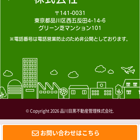
〒141-0031
東京都品川区西五反田4-14-6
グリーン芝マンション101
※電話番号は電話営業防止のため非公開としております。
© Copyright 2026 品川目黒不動産管理株式会社.
お問い合わせはこちら