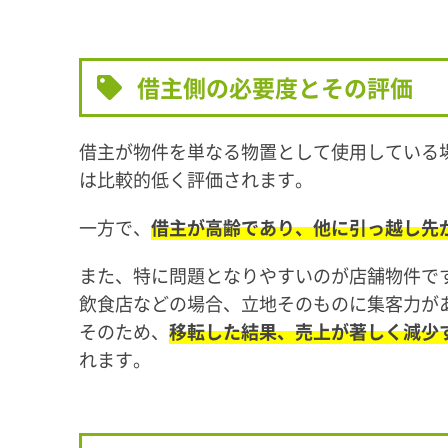
借主側の必要度とその評価
借主が物件を単なる物置として使用している
は比較的低く評価されます。
一方で、
借主が高齢であり、他に引っ越し先
また、特に問題となりやすいのが店舗物件で
飲食店などの場合、立地そのものに集客力が
そのため、
移転した結果、売上が著しく減少
れます。