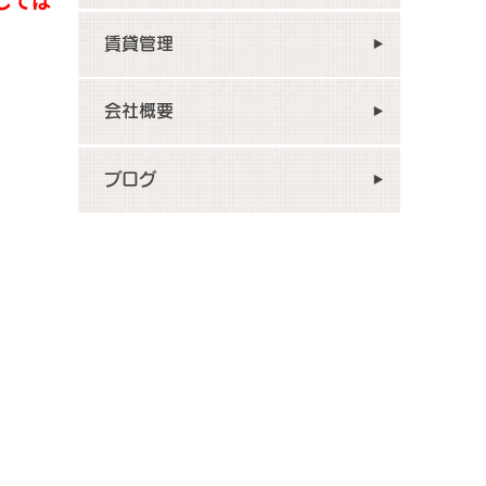
賃貸管理
。
会社概要
ブログ