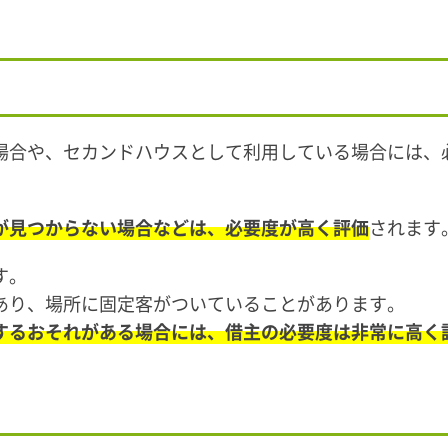
場合や、セカンドハウスとして利用している場合には、
が見つからない場合などは、必要度が高く評価
されます
す。
あり、場所に固定客がついていることがあります。
するおそれがある場合には、借主の必要度は非常に高く