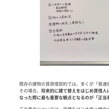
既存の建物の賃貸借契約では、多くが「普通
その場合、
将来的に建て替えをはじめ賃借人
なった際に最も重要な観点となるのが「正当
正当事由については、宅建をはじめ学ぶ機会