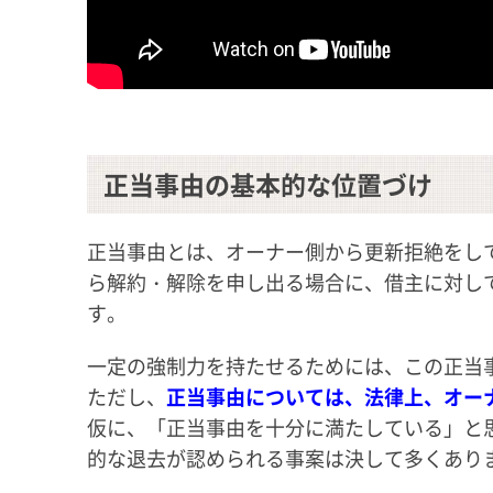
正当事由の基本的な位置づけ
正当事由とは、オーナー側から更新拒絶をし
ら解約・解除を申し出る場合に、借主に対し
す。
一定の強制力を持たせるためには、この正当
ただし、
正当事由については、法律上、オー
仮に、「正当事由を十分に満たしている」と
的な退去が認められる事案は決して多くあり