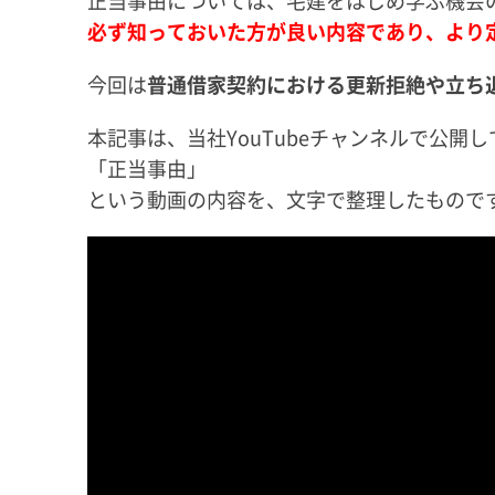
必ず知っておいた方が良い内容であり、より
今回は
普通借家契約における更新拒絶や立ち
本記事は、当社YouTubeチャンネルで公開し
「正当事由」
という動画の内容を、文字で整理したもので