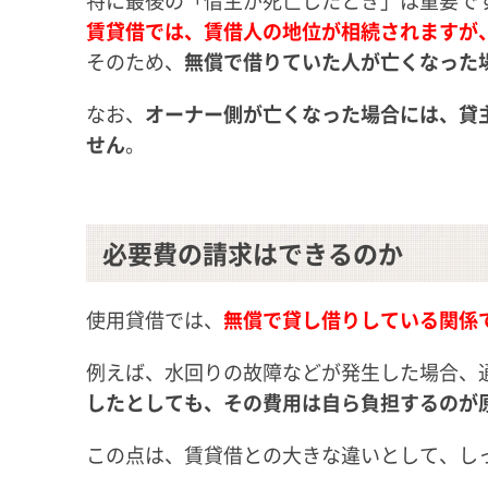
賃貸借では、賃借人の地位が相続されますが
そのため、
無償で借りていた人が亡くなった
なお、
オーナー側が亡くなった場合には、貸
せん
。
必要費の請求はできるのか
使用貸借では、
無償で貸し借りしている関係
例えば、水回りの故障などが発生した場合、
したとしても、その費用は自ら負担するのが
この点は、賃貸借との大きな違いとして、し