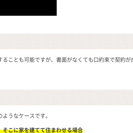
することも可能ですが、書面がなくても口約束で契約が
のようなケースです。
、そこに家を建てて住まわせる場合