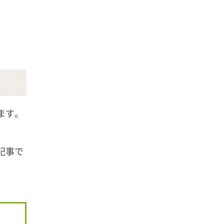
ます。
記事で