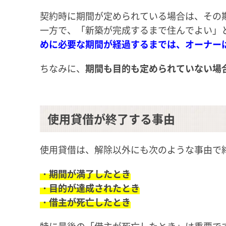
契約時に期間が定められている場合は、その
一方で、「新築が完成するまで住んでよい」
めに必要な期間が経過するまでは、オーナー
ちなみに、
期間も目的も定められていない場
使用貸借が終了する事由
使用貸借は、解除以外にも次のような事由で
・期間が満了したとき
・目的が達成されたとき
・借主が死亡したとき
特に最後の「借主が死亡したとき」は重要で