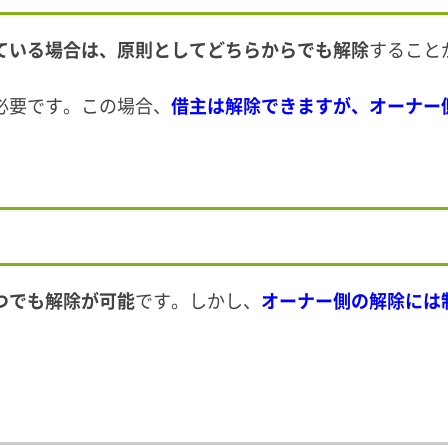
ている場合は、原則としてどちらからでも解除
すること
必要です。この場合、
借主は解除できますが、オーナー
つでも解除が可能
です。しかし、
オーナー側の解除には