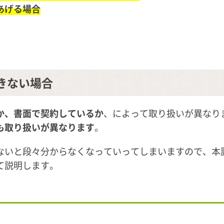
あげる場合
きない場合
か、書面で契約しているか
、によって取り扱いが異なり
も取り扱いが異なります
。
ないと段々分からなくなっていってしまいますので、本
て説明します。