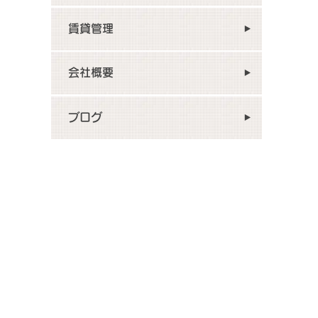
賃貸管理
会社概要
ブログ