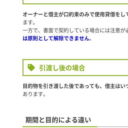
オーナーと借主が口約束のみで使用貸借をし
ます。
一方で、書面で契約している場合には注意が
は原則として解除できません
。
引渡し後の場合
目的物を引き渡した後であっても、借主はい
あります。
期間と目的による違い