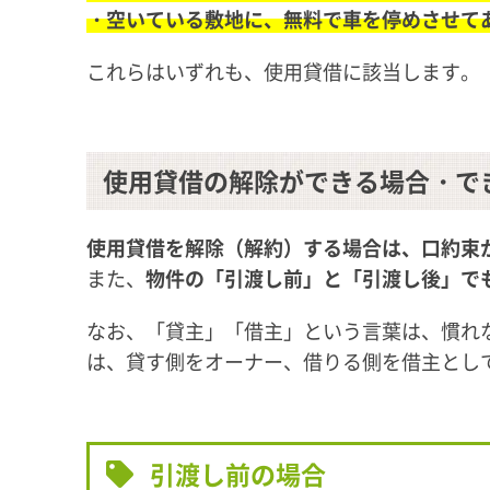
・空いている敷地に、無料で車を停めさせて
これらはいずれも、使用貸借に該当します。
使用貸借の解除ができる場合・で
使用貸借を解除（解約）する場合は、口約束
また、
物件の「引渡し前」と「引渡し後」で
なお、「貸主」「借主」という言葉は、慣れ
は、貸す側をオーナー、借りる側を借主とし
引渡し前の場合