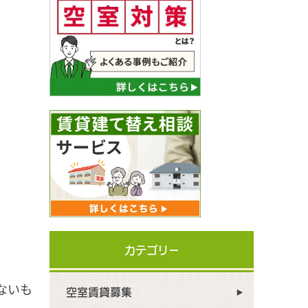
カテゴリー
ないも
空室賃貸募集