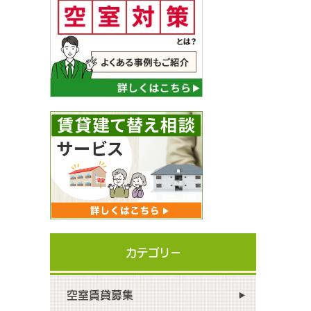
カテゴリー
空室賃貸募集