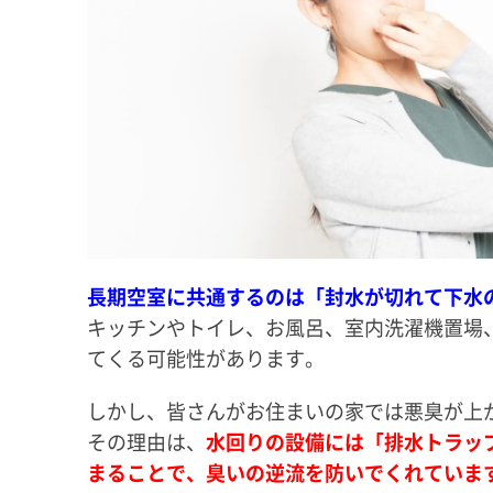
長期空室に共通するのは「封水が切れて下水
キッチンやトイレ、お風呂、室内洗濯機置場
てくる可能性があります。
しかし、皆さんがお住まいの家では悪臭が上
その理由は、
水回りの設備には「排水トラッ
まることで、臭いの逆流を防いでくれていま