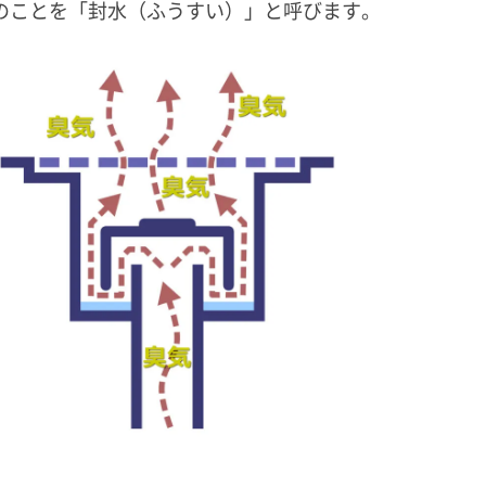
のことを「封水（ふうすい）」と呼びます。