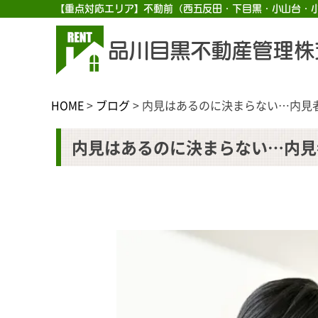
【重点対応エリア】不動前（西五反田・下目黒・小山台・
品川目黒不動産管理株
HOME
>
ブログ
>
内見はあるのに決まらない…内見
内見はあるのに決まらない…内見