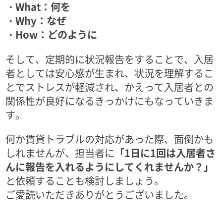
・What：何を
・Why：なぜ
・How：どのように
そして、定期的に状況報告をすることで、入居
者としては安心感が生まれ、状況を理解するこ
とでストレスが軽減され、かえって入居者との
関係性が良好になるきっかけにもなっていきま
す。
何か賃貸トラブルの対応があった際、面倒かも
しれませんが、担当者に
「1日に1回は入居者さ
んに報告を入れるようにしてくれませんか？」
と依頼することも検討しましょう。
ご愛読いただきありがとうございました。