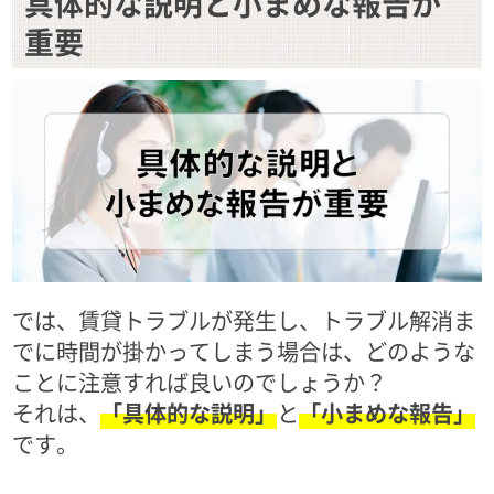
具体的な説明と小まめな報告が
重要
では、賃貸トラブルが発生し、トラブル解消ま
でに時間が掛かってしまう場合は、どのような
ことに注意すれば良いのでしょうか？
それは、
「具体的な説明」
と
「小まめな報告」
です。