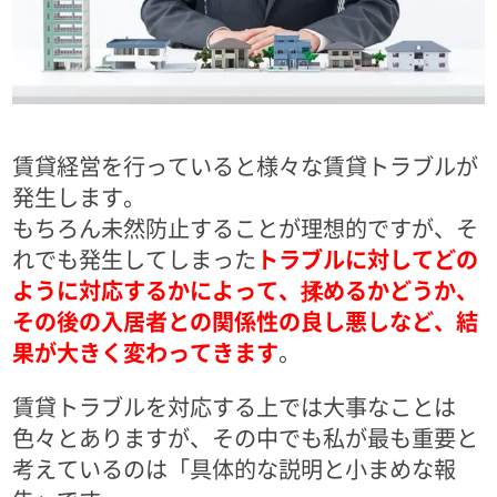
賃貸経営を行っていると様々な賃貸トラブルが
発生します。
もちろん未然防止することが理想的ですが、そ
れでも発生してしまった
トラブルに対してどの
ように対応するかによって、揉めるかどうか、
その後の入居者との関係性の良し悪しなど、結
果が大きく変わってきます
。
賃貸トラブルを対応する上では大事なことは
色々とありますが、その中でも私が最も重要と
考えているのは「具体的な説明と小まめな報