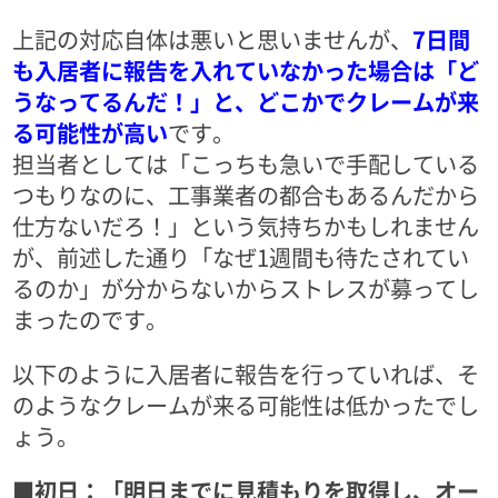
上記の対応自体は悪いと思いませんが、
7日間
も入居者に報告を入れていなかった場合は「ど
うなってるんだ！」と、どこかでクレームが来
る可能性が高い
です。
担当者としては「こっちも急いで手配している
つもりなのに、工事業者の都合もあるんだから
仕方ないだろ！」という気持ちかもしれません
が、前述した通り「なぜ1週間も待たされてい
るのか」が分からないからストレスが募ってし
まったのです。
以下のように入居者に報告を行っていれば、そ
のようなクレームが来る可能性は低かったでし
ょう。
■初日：「明日までに見積もりを取得し、オー