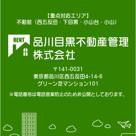
【重点対応エリア】
不動前（西五反田・下目黒・小山台・小山）
品川目黒不動産管理
株式会社
〒141-0031
東京都品川区西五反田4-14-6
グリーン芝マンション101
※電話番号は電話営業防止のため非公開としております。