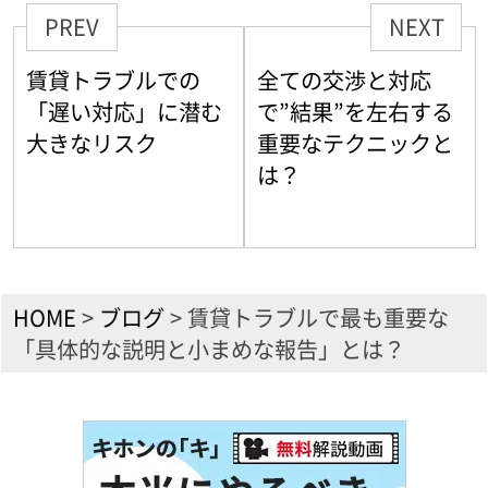
PREV
NEXT
賃貸トラブルでの
全ての交渉と対応
「遅い対応」に潜む
で”結果”を左右する
大きなリスク
重要なテクニックと
は？
HOME
>
ブログ
>
賃貸トラブルで最も重要な
「具体的な説明と小まめな報告」とは？