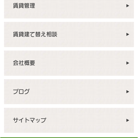
賃貸管理
賃貸建て替え相談
会社概要
ブログ
サイトマップ