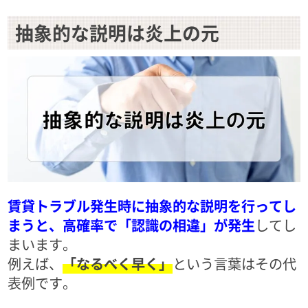
抽象的な説明は炎上の元
賃貸トラブル発生時に抽象的な説明を行ってし
まうと、高確率で「認識の相違」が発生
してし
まいます。
例えば、
「なるべく早く」
という言葉はその代
表例です。