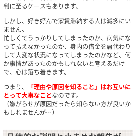
判に至るケースもあります。
しかし、好き好んで家賃滞納する人は滅多にい
ません。
忙しくてうっかりしてしまったのか、病気にな
って払えなかったのか、身内の借金を肩代わり
して大変な状況になってしまったのかなど、何
か事情があったのかもしれないと考えるだけ
で、心は落ち着きます。
つまり、
「理由や原因を知ること」はお互いに
とって大事なこと
なのです。
（嫌がらせが原因だったら知らない方が良いか
もしれませんが…）