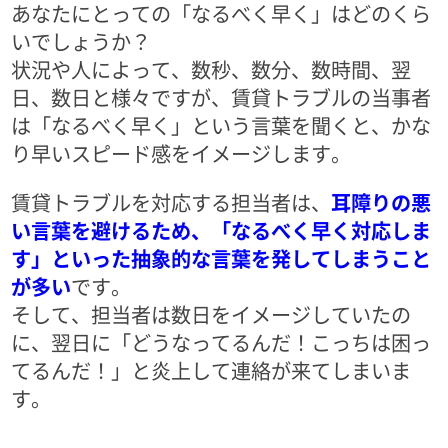
あなたにとっての「なるべく早く」はどのくら
いでしょうか？
状況や人によって、数秒、数分、数時間、翌
日、数日と様々ですが、賃貸トラブルの当事者
は「なるべく早く」という言葉を聞くと、かな
り早いスピード感をイメージします。
賃貸トラブルを対応する担当者は、
耳障りの悪
い言葉を避けるため、「なるべく早く対応しま
す」といった抽象的な言葉を発してしまうこと
が多い
です。
そして、担当者は数日をイメージしていたの
に、翌日に「どうなってるんだ！こっちは困っ
てるんだ！」と炎上して連絡が来てしまいま
す。