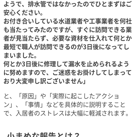
ようで、排水管ではなかったのでひとまずはご
安心ください。
お付き合いしている水道業者や工事業者を何社
も当たってみたのですが、すぐに訪問できる業
者が見当たらず、必要な資材を仕入れて何とか
最短で職人が訪問できるのが3日後になってし
まいました。
何とか3日後に修理して漏水を止められるよう
に努めますので、ご迷惑をお掛けしてしまって
おり大変申し訳ございません」
と、「原因」や「実際に起こしたアクショ
ン」、「事情」などを具体的に説明すること
で、入居者のストレスは大幅に軽減されます。
小まめな報告とは？