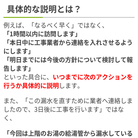
具体的な説明とは？
例えば、「なるべく早く」ではなく、
「1時間以内に訪問します」
「本日中に工事業者から連絡を入れさせるよう
にします」
「明日までには今後の方針について検討して報
告します」
といった具合に、
いつまでに次のアクションを
行うか具体的に説明
します。
また、「この漏水を直すために業者へ連絡しま
したので、3日後に工事を行います」ではな
く、
「今回は上階のお湯の給湯管から漏水している