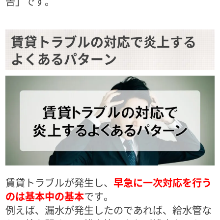
告」です。
賃貸トラブルの対応で炎上する
よくあるパターン
賃貸トラブルが発生し、
早急に一次対応を行う
のは基本中の基本
です。
例えば、漏水が発生したのであれば、給水管な