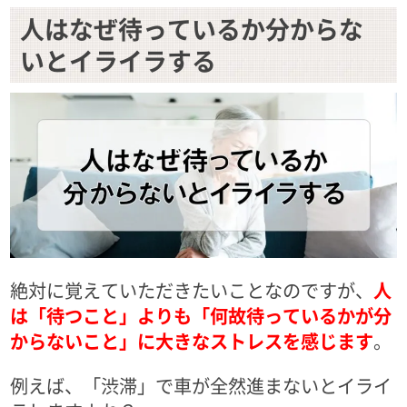
人はなぜ待っているか分からな
いとイライラする
絶対に覚えていただきたいことなのですが、
人
は「待つこと」よりも「何故待っているかが分
からないこと」に大きなストレスを感じます
。
例えば、「渋滞」で車が全然進まないとイライ